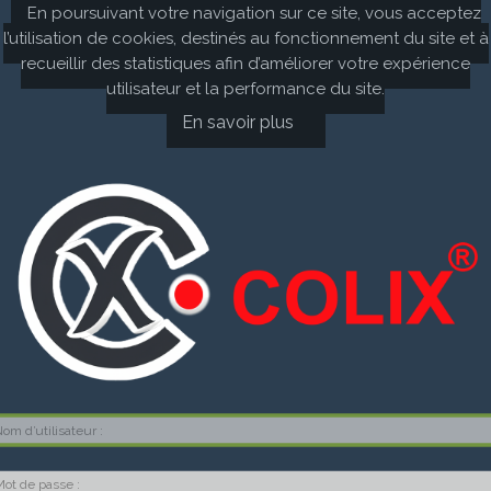
En poursuivant votre navigation sur ce site, vous acceptez
l’utilisation de cookies, destinés au fonctionnement du site et à
recueillir des statistiques afin d’améliorer votre expérience
utilisateur et la performance du site.
En savoir plus